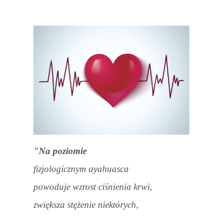
"Na poziomie
fizjologicznym ayahuasca
powoduje wzrost ciśnienia krwi,
zwiększa stężenie niektórych,