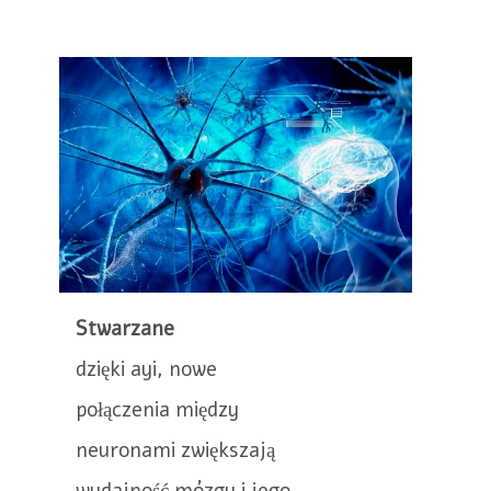
Stwarzane
dzięki ayi, nowe
połączenia między
neuronami zwiększają