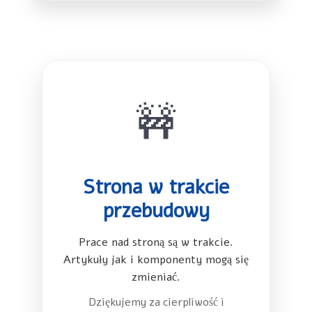
🚧
Strona w trakcie
przebudowy
Prace nad stroną są w trakcie.
Artykuły jak i komponenty mogą się
zmieniać.
Dziękujemy za cierpliwość i