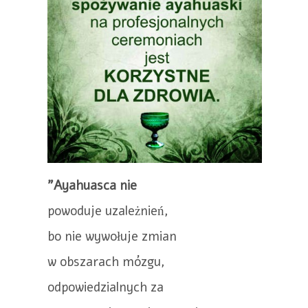
"Ayahuasca nie
powoduje uzależnień,
bo nie wywołuje zmian
w obszarach mózgu,
odpowiedzialnych za