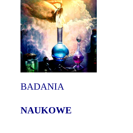
BADANIA
NAUKOWE