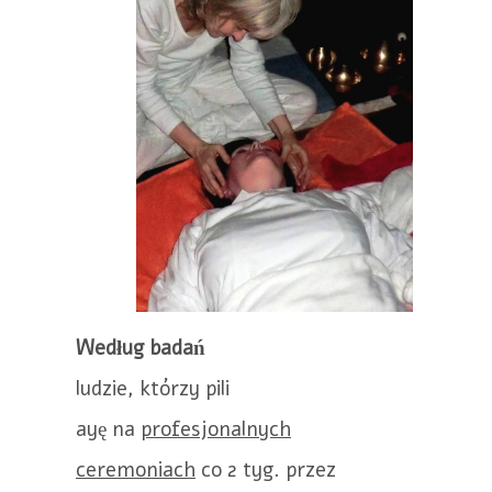
Według badań
ludzie, którzy pili
ayę na
profesjonalnych
ceremoniach
co 2 tyg. przez