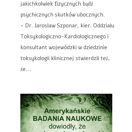
jakichkolwiek fizycznych bądź
psychicznych skutków ubocznych.
- Dr. Jarosław Szponar, kier. Oddziału
Toksykologiczno-Kardiologicznego i
konsultant wojewódzki w dziedzinie
toksykologii klinicznej stwierdził też,
że...